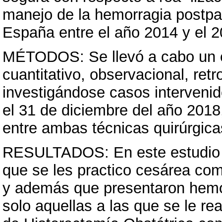
manejo de la hemorragia postpa
España entre el año 2014 y el 2
MÉTODOS: Se llevó a cabo un e
cuantitativo, observacional, retr
investigándose casos intervenid
el 31 de diciembre del año 2018
entre ambas técnicas quirúrgica
RESULTADOS: En este estudio s
que se les practico cesárea com
y además que presentaron hemo
solo aquellas a las que se le rea