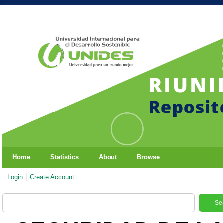
Home
Statistics
About
Browse
Login
Create Account